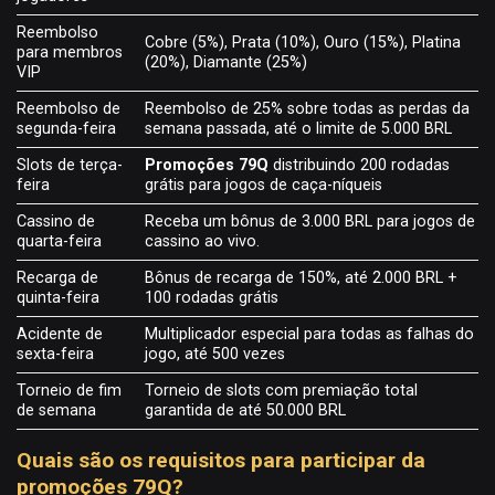
Reembolso
Cobre (5%), Prata (10%), Ouro (15%), Platina
para membros
(20%), Diamante (25%)
VIP
Reembolso de
Reembolso de 25% sobre todas as perdas da
segunda-feira
semana passada, até o limite de 5.000 BRL
Slots de terça-
Promoções 79Q
distribuindo 200 rodadas
feira
grátis para jogos de caça-níqueis
Cassino de
Receba um bônus de 3.000 BRL para jogos de
quarta-feira
cassino ao vivo.
Recarga de
Bônus de recarga de 150%, até 2.000 BRL +
quinta-feira
100 rodadas grátis
Acidente de
Multiplicador especial para todas as falhas do
sexta-feira
jogo, até 500 vezes
Torneio de fim
Torneio de slots com premiação total
de semana
garantida de até 50.000 BRL
Quais são os requisitos para participar da
promoções 79Q?