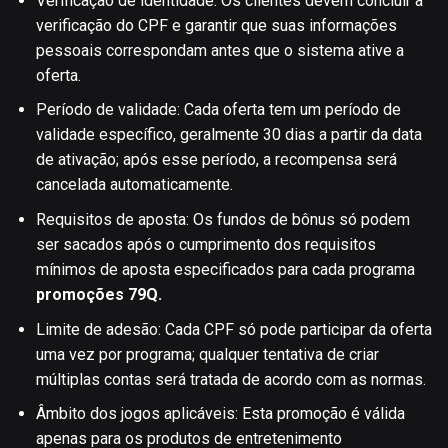
Verificação de identidade: Os clientes devem concluir a
verificação do CPF e garantir que suas informações
pessoais correspondam antes que o sistema ative a
oferta.
Período de validade: Cada oferta tem um período de
validade específico, geralmente 30 dias a partir da data
de ativação; após esse período, a recompensa será
cancelada automaticamente.
Requisitos de aposta: Os fundos de bônus só podem
ser sacados após o cumprimento dos requisitos
mínimos de aposta especificados para cada programa
promoções 79Q.
Limite de adesão: Cada CPF só pode participar da oferta
uma vez por programa; qualquer tentativa de criar
múltiplas contas será tratada de acordo com as normas.
Âmbito dos jogos aplicáveis: Esta promoção é válida
apenas para os produtos de entretenimento