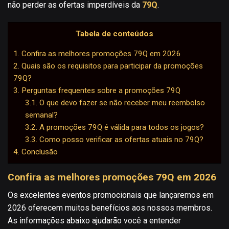
não perder as ofertas imperdíveis da
79Q
.
Tabela de conteúdos
1.
Confira as melhores promoções 79Q em 2026
2.
Quais são os requisitos para participar da promoções
79Q?
3.
Perguntas frequentes sobre a promoções 79Q
3.1.
O que devo fazer se não receber meu reembolso
semanal?
3.2.
A promoções 79Q é válida para todos os jogos?
3.3.
Como posso verificar as ofertas atuais no 79Q?
4.
Conclusão
Confira as melhores promoções 79Q em 2026
Os excelentes eventos promocionais que lançaremos em
2026 oferecem muitos benefícios aos nossos membros.
As informações abaixo ajudarão você a entender