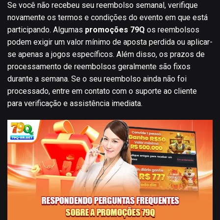
Se você não recebeu seu reembolso semanal, verifique
novamente os termos e condições do evento em que está
participando. Algumas
promoções 79Q
os reembolsos
podem exigir um valor mínimo de aposta perdida ou aplicar-
se apenas a jogos específicos. Além disso, os prazos de
processamento de reembolsos geralmente são fixos
durante a semana. Se o seu reembolso ainda não foi
processado, entre em contato com o suporte ao cliente
para verificação e assistência imediata.