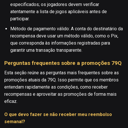
especificados; os jogadores devem verificar
atentamente a lista de jogos aplicáveis ​​antes de
participar.
Método de pagamento válido: A conta do destinatário da
recompensa deve usar um método válido, como o Pix,
que corresponda às informações registradas para
garantir uma transação transparente.
Perguntas frequentes sobre a promoções 79Q
Esta seção reúne as perguntas mais frequentes sobre as
promoções atuais da 79Q. Isso permite que os membros
entendam rapidamente as condições, como receber
recompensas e aproveitar as promoções de forma mais
eficaz.
O que devo fazer se não receber meu reembolso
semanal?